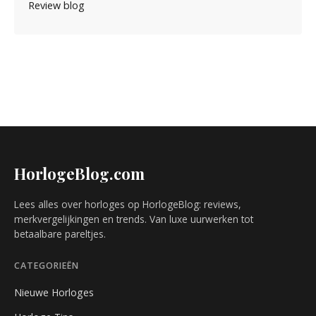
Review blog
HorlogeBlog.com
Lees alles over horloges op HorlogeBlog: reviews,
merkvergelijkingen en trends. Van luxe uurwerken tot
betaalbare pareltjes.
CATEGORIEËN
Nieuwe Horloges