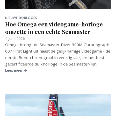
NIEUWE HORLOGES
Hoe Omega een videogame-horloge
omzette in een echte Seamaster
4 June 2026
Omega brengt de Seamaster Diver 300M Chronograph
007 First Light uit naast de gelijknamige videogame - de
eerste Bond-chronograaf in veertig jaar, en het best
gecertificeerde duikhorloge in de Seamaster-lijn.
Lees meer →