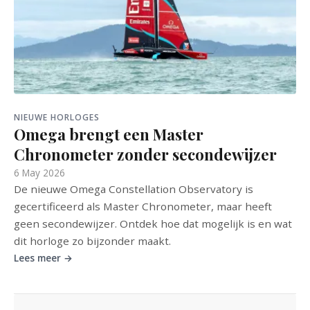
NIEUWE HORLOGES
Omega brengt een Master
Chronometer zonder secondewijzer
6 May 2026
De nieuwe Omega Constellation Observatory is
gecertificeerd als Master Chronometer, maar heeft
geen secondewijzer. Ontdek hoe dat mogelijk is en wat
dit horloge zo bijzonder maakt.
Lees meer →