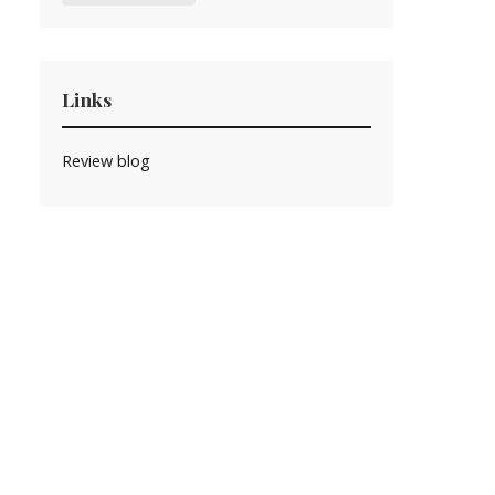
Links
Review blog