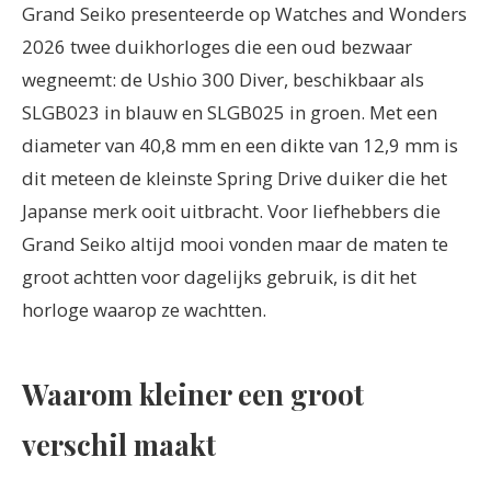
Grand Seiko presenteerde op Watches and Wonders
2026 twee duikhorloges die een oud bezwaar
wegneemt: de Ushio 300 Diver, beschikbaar als
SLGB023 in blauw en SLGB025 in groen. Met een
diameter van 40,8 mm en een dikte van 12,9 mm is
dit meteen de kleinste Spring Drive duiker die het
Japanse merk ooit uitbracht. Voor liefhebbers die
Grand Seiko altijd mooi vonden maar de maten te
groot achtten voor dagelijks gebruik, is dit het
horloge waarop ze wachtten.
Waarom kleiner een groot
verschil maakt