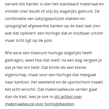
variant die harder is dan het standaard materiaal en
minder snel deukt of slijt bij dagelijks gebruik. De
combinatie van satijngepolijste vlakken en
spiegelglad afgewerkte kanten op de kast laat zien
wat dat oplevert: een horloge dat er kostbaar uitziet
maar licht ligt op de pols.
Wie eens een titanium horloge dagelijks heeft
gedragen, weet hoe dat voelt: na een dag vergeet je
dat je het om hebt. Dat klinkt als een kleine
eigenschap, maar voor een horloge dat meegaat
naar kantoor, het weekend en de sportschool maakt
het echt verschil. Dat materiaalkeuze verder gaat
dan de kast, lees je ook in
dit artikel over
materiaalkeuze voor horlogebanden
.