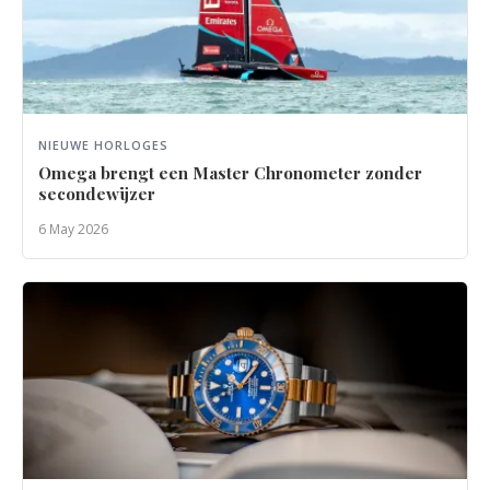
NIEUWE HORLOGES
Omega brengt een Master Chronometer zonder
secondewijzer
6 May 2026