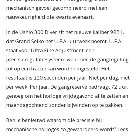
mechanisch gevoel gecombineerd met een
nauwkeurigheid die kwarts evenaart.
In de Ushio 300 Diver zit het nieuwe kaliber 9RB1,
dat Grand Seiko het U.F.A.-uurwerk noemt. U.F.A.
staat voor Ultra Fine Adjustment: een
precisieregulatiesysteem waarmee de gangregeling
tot op een fractie kan worden ingesteld. Het
resultaat is ±20 seconden per jaar. Niet per dag, niet
per week. Per jaar. De gangreserve bedraagt 72 uur,
genoeg om het horloge vrijdagavond af te zetten en
maandagochtend zonder bijwinden op te pakken.
Ben je benieuwd waarom die precisie bij
mechanische horloges zo gewaardeerd wordt? Lees