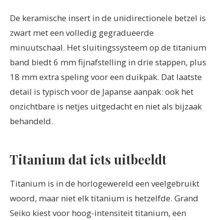
De keramische insert in de unidirectionele betzel is
zwart met een volledig gegradueerde
minuutschaal. Het sluitingssysteem op de titanium
band biedt 6 mm fijnafstelling in drie stappen, plus
18 mm extra speling voor een duikpak. Dat laatste
detail is typisch voor de Japanse aanpak: ook het
onzichtbare is netjes uitgedacht en niet als bijzaak
behandeld.
Titanium dat iets uitbeeldt
Titanium is in de horlogewereld een veelgebruikt
woord, maar niet elk titanium is hetzelfde. Grand
Seiko kiest voor hoog-intensiteit titanium, een