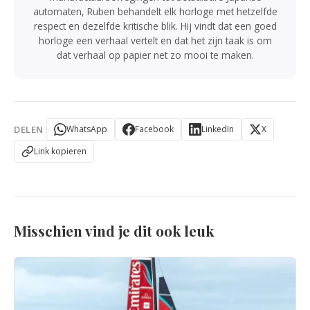
automaten, Ruben behandelt elk horloge met hetzelfde
respect en dezelfde kritische blik. Hij vindt dat een goed
horloge een verhaal vertelt en dat het zijn taak is om
dat verhaal op papier net zo mooi te maken.
DELEN
WhatsApp
Facebook
LinkedIn
X
Link kopieren
Misschien vind je dit ook leuk