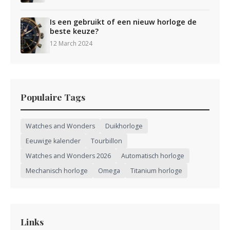
Is een gebruikt of een nieuw horloge de
beste keuze?
12 March 2024
Populaire Tags
Watches and Wonders
Duikhorloge
Eeuwige kalender
Tourbillon
Watches and Wonders 2026
Automatisch horloge
Mechanisch horloge
Omega
Titanium horloge
Links