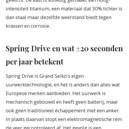
intensiteit titanium, een materiaal dat 30% lichter is
dan staal maar dezelfde weerstand biedt tegen
krassen en corrosie.
Spring Drive en wat ±20 seconden
per jaar betekent
Spring Drive is Grand Seiko's eigen
uurwerktechnologie, en het is anders dan alles wat
Europese merken aanbieden. Het uurwerk is
mechanisch gebouwd en heeft geen batterij, maar
ook geen traditioneel échappement met een anker.
In plaats daarvan stopt een elektromagnetische rem
de veer gecontroleerd af. Het gevolg is een