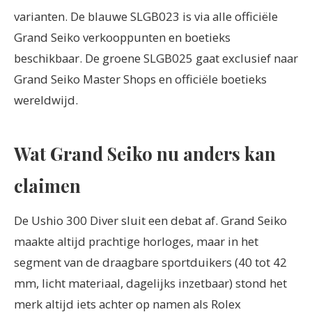
varianten. De blauwe SLGB023 is via alle officiële
Grand Seiko verkooppunten en boetieks
beschikbaar. De groene SLGB025 gaat exclusief naar
Grand Seiko Master Shops en officiële boetieks
wereldwijd.
Wat Grand Seiko nu anders kan
claimen
De Ushio 300 Diver sluit een debat af. Grand Seiko
maakte altijd prachtige horloges, maar in het
segment van de draagbare sportduikers (40 tot 42
mm, licht materiaal, dagelijks inzetbaar) stond het
merk altijd iets achter op namen als Rolex