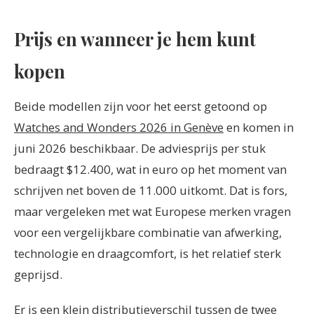
Prijs en wanneer je hem kunt
kopen
Beide modellen zijn voor het eerst getoond op
Watches and Wonders 2026 in Genève
en komen in
juni 2026 beschikbaar. De adviesprijs per stuk
bedraagt $12.400, wat in euro op het moment van
schrijven net boven de 11.000 uitkomt. Dat is fors,
maar vergeleken met wat Europese merken vragen
voor een vergelijkbare combinatie van afwerking,
technologie en draagcomfort, is het relatief sterk
geprijsd.
Er is een klein distributieverschil tussen de twee